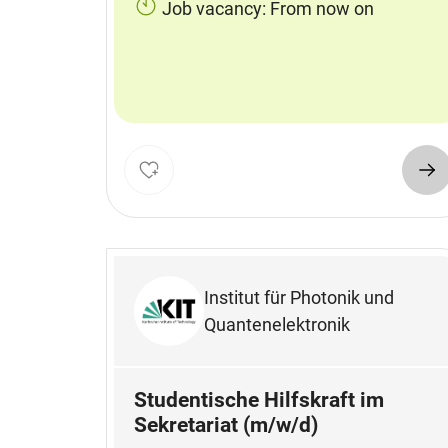
Job vacancy: From now on
Institut für Photonik und
Quantenelektronik
Studentische Hilfskraft im
Sekretariat (m/w/d)