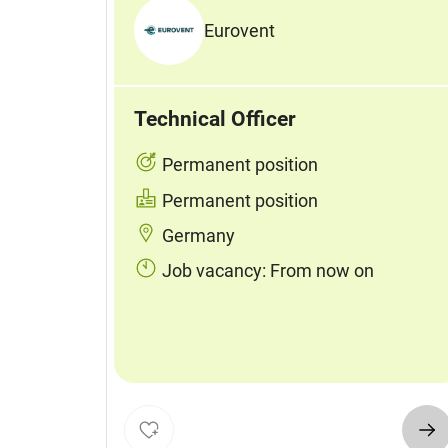
Eurovent
Technical Officer
Permanent position
Permanent position
Germany
Job vacancy: From now on