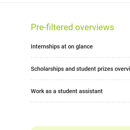
Pre-filtered overviews
Internships at on glance
Scholarships and student prizes overv
Work as a student assistant