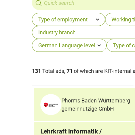
131
Total ads,
71
of which are KIT-internal 
Phorms Baden-Württemberg
gemeinnützige GmbH
Lehrkraft Informatik /