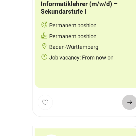
Informatiklehrer (m/w/d) –
Sekundarstufe I
Permanent position
Permanent position
Baden-Württemberg
Job vacancy: From now on