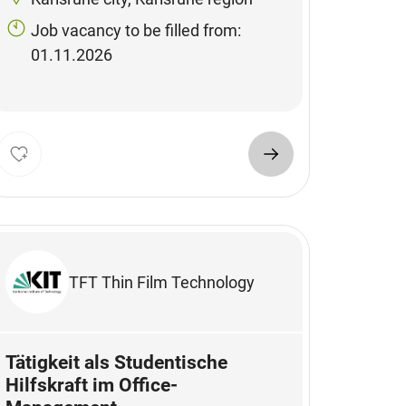
Job vacancy to be filled from:
01.11.2026
TFT Thin Film Technology
Tätigkeit als Studentische
Hilfskraft im Office-