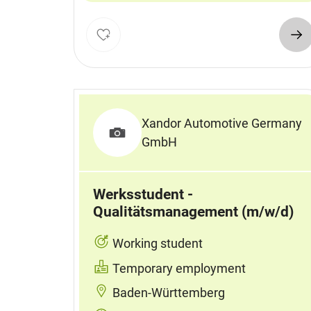
Xandor Automotive Germany
GmbH
Werksstudent -
Qualitätsmanagement (m/w/d)
Working student
Temporary employment
Baden-Württemberg