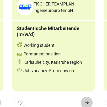
FISCHER TEAMPLAN
Ingenieurbüro GmbH
Studentische Mitarbeitende
(m/w/d)
Working student
Permanent position
Karlsruhe city, Karlsruhe region
Job vacancy: From now on