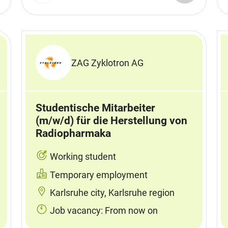
ZAG Zyklotron AG
Studentische Mitarbeiter
(m/w/d) für die Herstellung von
Radiopharmaka
Working student
Temporary employment
Karlsruhe city, Karlsruhe region
Job vacancy: From now on