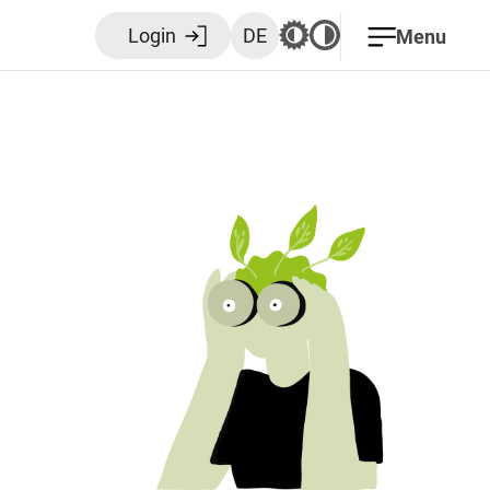
Login
DE
Menu