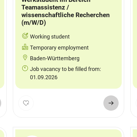
Teamassistenz /
wissenschaftliche Recherchen
(m/W/D)
Working student
Temporary employment
Baden-Württemberg
Job vacancy to be filled from:
01.09.2026