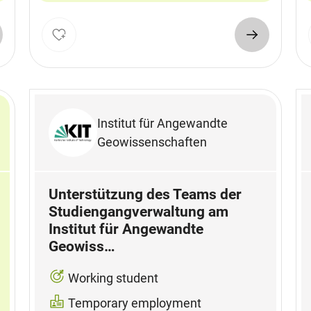
Institut für Angewandte
Geowissenschaften
Unterstützung des Teams der
Studiengangverwaltung am
Institut für Angewandte
Geowiss…
Working student
Temporary employment