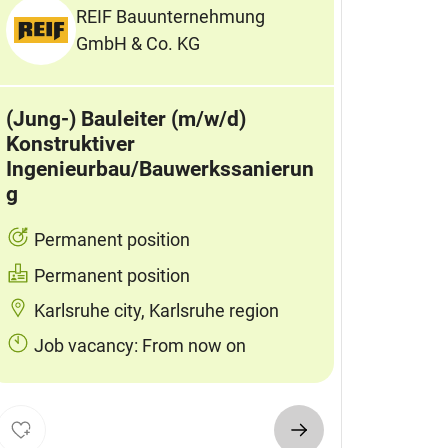
REIF Bauunternehmung
GmbH & Co. KG
(Jung-) Bauleiter (m/w/d)
Konstruktiver
Ingenieurbau/Bauwerkssanierun
g
Permanent position
Permanent position
Karlsruhe city, Karlsruhe region
Job vacancy: From now on