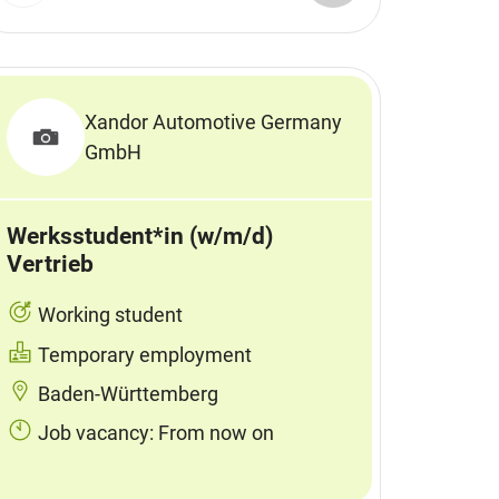
Xandor Automotive Germany
GmbH
Werksstudent*in (w/m/d)
Vertrieb
Working student
Temporary employment
Baden-Württemberg
Job vacancy: From now on