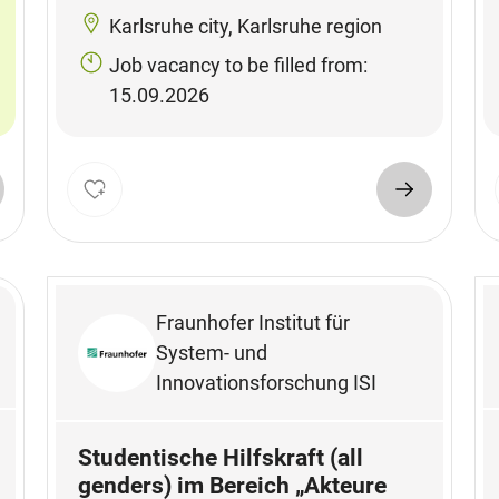
Karlsruhe city, Karlsruhe region
Job vacancy to be filled from:
15.09.2026
Fraunhofer Institut für
System- und
Innovationsforschung ISI
Studentische Hilfskraft (all
genders) im Bereich „Akteure