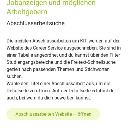
Jobanzeigen und möglichen
Arbeitgebern
Abschlussarbeitsuche
Die meisten Abschlussarbeiten am KIT werden auf der
Website des Career Service ausgeschrieben. Sie sind in
einer Tabelle angeordnet und du kannst über den Filter
Studiengangsbereiche und die Freitext-Schnellsuche
gezielt nach passenden Themen und Stichworten
suchen.
Wähle den Titel einer Abschlussarbeit aus, um die
Detailseite zu öffnen. Auf der Detailseite erfährst du
auch, bei wem du dich bewerben kannst.
Abschlussarbeiten Website – öffnen