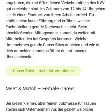
angeboten, die mit öffentlichen Verkehrsmitteln des KVV
gut erreichbar sind. Im Zeitraum von 12 bis 14 Uhr geben
sie dir einen Eindruck von ihrem Arbeitsumfeld. Du
erhältst eine kurze Führung und erfährst, welche
Fachabteilung gerade Nachwuchs sucht. Beim
abschließenden Mittagssnack kannst du weiter mit
Mitarbeitenden ins Gespräch kommen. Welche
Unternehmen gerade Career Bites anbieten und wie du
dich anmelden kannst, erfährst du auf unserer
Übersichtsseite.
Career Bites – mehr Informationen
Meet & Match – Female Career
Bei dieser kleinen, aber feinen Jobmesse für Frauen
stellen sich Unternehmen vor, die gezielt weibliche