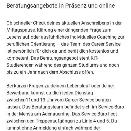
Beratungsangebote in Präsenz und online
Ob schneller Check deines aktuellen Anschreibens in der
Mittagspause, Klärung einer dringenden Frage zum
Lebenslauf oder ausführliches individuelles Coaching zur
beruflichen Orientierung – das Team des Career Service
ist persönlich für dich da und berät dich kostenlos und
kompetent. Das Beratungsangebot steht KIT-
Studierenden während des ganzen Studiums und noch
bis zu ein Jahr nach dem Abschluss offen.
Bei kurzen Fragen zu deinem Lebenslauf oder deiner
Bewerbung kannst du dich jeden Dienstag
zwischen11und 13 Uhr vom Career Service beraten
lassen. Das Beratungsteam befindet sich im Service-Büro
in der Mensa am Adenauerring. Das Service-Büro liegt
zwischen den Treppenaufgängen zu Linie 4 und 5. Du
kannst ohne Anmeldung einfach während der