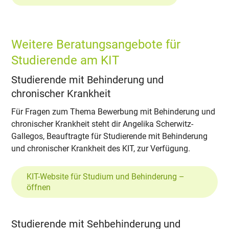
Weitere Beratungsangebote für
Studierende am KIT
Studierende mit Behinderung und
chronischer Krankheit
Für Fragen zum Thema Bewerbung mit Behinderung und
chronischer Krankheit steht dir Angelika Scherwitz-
Gallegos, Beauftragte für Studierende mit Behinderung
und chronischer Krankheit des KIT, zur Verfügung.
KIT-Website für Studium und Behinderung –
öffnen
Studierende mit Sehbehinderung und