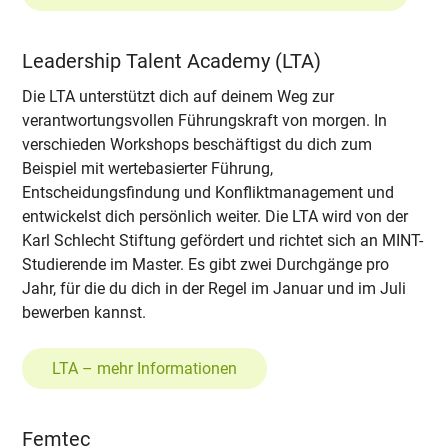
Leadership Talent Academy (LTA)
Die LTA unterstützt dich auf deinem Weg zur
verantwortungsvollen Führungskraft von morgen. In
verschieden Workshops beschäftigst du dich zum
Beispiel mit wertebasierter Führung,
Entscheidungsfindung und Konfliktmanagement und
entwickelst dich persönlich weiter. Die LTA wird von der
Karl Schlecht Stiftung gefördert und richtet sich an MINT-
Studierende im Master. Es gibt zwei Durchgänge pro
Jahr, für die du dich in der Regel im Januar und im Juli
bewerben kannst.
LTA – mehr Informationen
Femtec