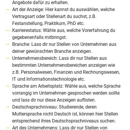
Angebote dafür zu erhalten.
Art der Anzeige: Hier kannst du auswählen, welche
Vertragsart oder Stellenart du suchst, z.B.
Festanstellung, Praktikum, PhD etc.
Karrierestatus: Wähle aus, welche Vorerfahrung du
gegebenenfalls mitbringst.
Branche: Lass dir nur Stellen von Unternehmen aus
deiner gewünschten Branche anzeigen.
Unternehmensbereich: Lass dir nur Stellen aus
bestimmten Unternehmensbereichen anzeigen wie
z.B. Personalwesen, Finanzen und Rechnungswesen,
IT und Informationstechnologie etc.
Sprache am Arbeitsplatz: Wähle aus, welche Sprache
vorrangig im Unternehmen gesprochen werden sollte
und lass dir nur diese Anzeigen auflisten.
Deutschsprachniveau: Studierende, deren
Muttersprache nicht Deutsch ist, können hier Stellen
entsprechend ihres Deutschsprachniveaus suchen.
Art des Unternehmens: Lass dir nur Stellen von