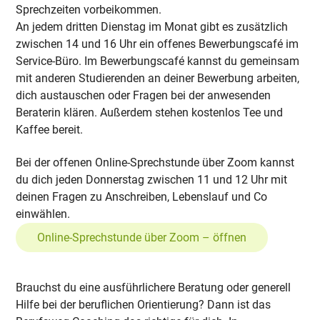
Sprechzeiten vorbeikommen.
An jedem dritten Dienstag im Monat gibt es zusätzlich
zwischen 14 und 16 Uhr ein offenes Bewerbungscafé im
Service-Büro. Im Bewerbungscafé kannst du gemeinsam
mit anderen Studierenden an deiner Bewerbung arbeiten,
dich austauschen oder Fragen bei der anwesenden
Beraterin klären. Außerdem stehen kostenlos Tee und
Kaffee bereit.
Bei der offenen Online-Sprechstunde über Zoom kannst
du dich jeden Donnerstag zwischen 11 und 12 Uhr mit
deinen Fragen zu Anschreiben, Lebenslauf und Co
einwählen.
Online-Sprechstunde über Zoom – öffnen
Brauchst du eine ausführlichere Beratung oder generell
Hilfe bei der beruflichen Orientierung? Dann ist das