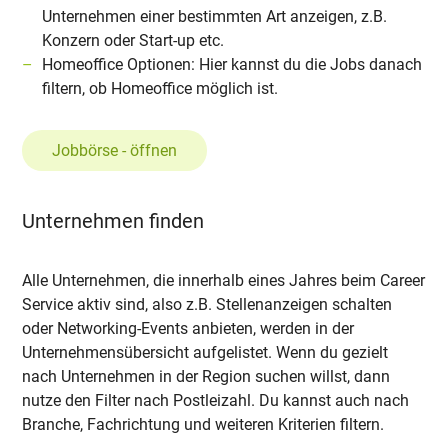
Unternehmen einer bestimmten Art anzeigen, z.B.
Konzern oder Start-up etc.
Homeoffice Optionen: Hier kannst du die Jobs danach
filtern, ob Homeoffice möglich ist.
Jobbörse - öffnen
Unternehmen finden
Alle Unternehmen, die innerhalb eines Jahres beim Career
Service aktiv sind, also z.B. Stellenanzeigen schalten
oder Networking-Events anbieten, werden in der
Unternehmensübersicht aufgelistet. Wenn du gezielt
nach Unternehmen in der Region suchen willst, dann
nutze den Filter nach Postleizahl. Du kannst auch nach
Branche, Fachrichtung und weiteren Kriterien filtern.