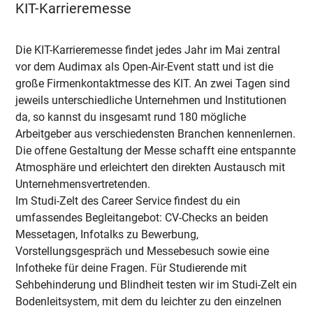
KIT-Karrieremesse
Die KIT-Karrieremesse findet jedes Jahr im Mai zentral
vor dem Audimax als Open-Air-Event statt und ist die
große Firmenkontaktmesse des KIT. An zwei Tagen sind
jeweils unterschiedliche Unternehmen und Institutionen
da, so kannst du insgesamt rund 180 mögliche
Arbeitgeber aus verschiedensten Branchen kennenlernen.
Die offene Gestaltung der Messe schafft eine entspannte
Atmosphäre und erleichtert den direkten Austausch mit
Unternehmensvertretenden.
Im Studi-Zelt des Career Service findest du ein
umfassendes Begleitangebot: CV-Checks an beiden
Messetagen, Infotalks zu Bewerbung,
Vorstellungsgespräch und Messebesuch sowie eine
Infotheke für deine Fragen. Für Studierende mit
Sehbehinderung und Blindheit testen wir im Studi-Zelt ein
Bodenleitsystem, mit dem du leichter zu den einzelnen