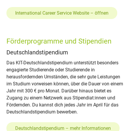
International Career Service Website – öffnen
Förderprogramme und Stipendien
Deutschlandstipendium
Das KIT-Deutschlandstipendium unterstützt besonders
engagierte Studierende oder Studierende in
herausfordernden Umständen, die sehr gute Leistungen
im Studium vorweisen können, über die Dauer von einem
Jahr mit 300 € pro Monat. Darüber hinaus bietet es
Zugang zu einem Netzwerk aus Stipendiat:innen und
Fördernden. Du kannst dich jedes Jahr im April für das
Deutschlandstipendium bewerben.
Deutschlandstipendium – mehr Informationen