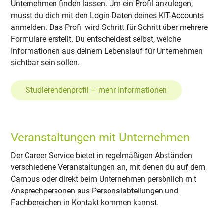
Unternehmen finden lassen. Um ein Profil anzulegen,
musst du dich mit den Login-Daten deines KIT-Accounts
anmelden. Das Profil wird Schritt für Schritt über mehrere
Formulare erstellt. Du entscheidest selbst, welche
Informationen aus deinem Lebenslauf für Unternehmen
sichtbar sein sollen.
Studierendenprofil – mehr Informationen
Veranstaltungen mit Unternehmen
Der Career Service bietet in regelmäßigen Abständen
verschiedene Veranstaltungen an, mit denen du auf dem
Campus oder direkt beim Unternehmen persönlich mit
Ansprechpersonen aus Personalabteilungen und
Fachbereichen in Kontakt kommen kannst.