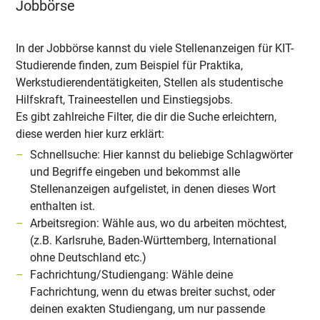
Jobbörse
In der Jobbörse kannst du viele Stellenanzeigen für KIT-
Studierende finden, zum Beispiel für Praktika,
Werkstudierendentätigkeiten, Stellen als studentische
Hilfskraft, Traineestellen und Einstiegsjobs.
Es gibt zahlreiche Filter, die dir die Suche erleichtern,
diese werden hier kurz erklärt:
Schnellsuche: Hier kannst du beliebige Schlagwörter
und Begriffe eingeben und bekommst alle
Stellenanzeigen aufgelistet, in denen dieses Wort
enthalten ist.
Arbeitsregion: Wähle aus, wo du arbeiten möchtest,
(z.B. Karlsruhe, Baden-Württemberg, International
ohne Deutschland etc.)
Fachrichtung/Studiengang: Wähle deine
Fachrichtung, wenn du etwas breiter suchst, oder
deinen exakten Studiengang, um nur passende