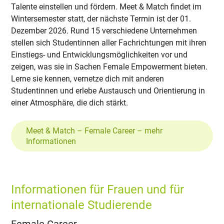
Talente einstellen und fördern. Meet & Match findet im
Wintersemester statt, der nächste Termin ist der 01.
Dezember 2026. Rund 15 verschiedene Unternehmen
stellen sich Studentinnen aller Fachrichtungen mit ihren
Einstiegs- und Entwicklungsmöglichkeiten vor und
zeigen, was sie in Sachen Female Empowerment bieten.
Lerne sie kennen, vernetze dich mit anderen
Studentinnen und erlebe Austausch und Orientierung in
einer Atmosphäre, die dich stärkt.
Meet & Match – Female Career – mehr
Informationen
Informationen für Frauen und für
internationale Studierende