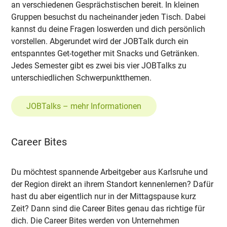
an verschiedenen Gesprächstischen bereit. In kleinen
Gruppen besuchst du nacheinander jeden Tisch. Dabei
kannst du deine Fragen loswerden und dich persönlich
vorstellen. Abgerundet wird der JOBTalk durch ein
entspanntes Get-together mit Snacks und Getränken.
Jedes Semester gibt es zwei bis vier JOBTalks zu
unterschiedlichen Schwerpunktthemen.
JOBTalks – mehr Informationen
Career Bites
Du möchtest spannende Arbeitgeber aus Karlsruhe und
der Region direkt an ihrem Standort kennenlernen? Dafür
hast du aber eigentlich nur in der Mittagspause kurz
Zeit? Dann sind die Career Bites genau das richtige für
dich. Die Career Bites werden von Unternehmen