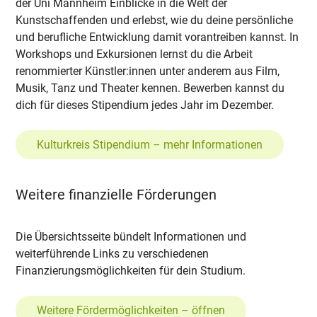
der Uni Mannheim Einblicke in die Welt der
Kunstschaffenden und erlebst, wie du deine persönliche
und berufliche Entwicklung damit vorantreiben kannst. In
Workshops und Exkursionen lernst du die Arbeit
renommierter Künstler:innen unter anderem aus Film,
Musik, Tanz und Theater kennen. Bewerben kannst du
dich für dieses Stipendium jedes Jahr im Dezember.
Kulturkreis Stipendium – mehr Informationen
Weitere finanzielle Förderungen
Die Übersichtsseite bündelt Informationen und
weiterführende Links zu verschiedenen
Finanzierungsmöglichkeiten für dein Studium.
Weitere Fördermöglichkeiten – öffnen