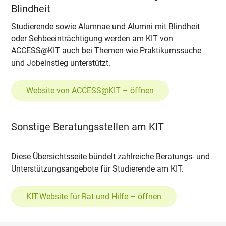
Blindheit
Studierende sowie Alumnae und Alumni mit Blindheit
oder Sehbeeinträchtigung werden am KIT von
ACCESS@KIT auch bei Themen wie Praktikumssuche
und Jobeinstieg unterstützt.
Website von ACCESS@KIT – öffnen
Sonstige Beratungsstellen am KIT
Diese Übersichtsseite bündelt zahlreiche Beratungs- und
Unterstützungsangebote für Studierende am KIT.
KIT-Website für Rat und Hilfe – öffnen