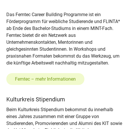
Das Femtec Career Building Programme ist ein
Förderprogramm für weibliche Studierende und FLINTA*
ab Ende des Bachelor-Studiums in einem MINT-Fach.
Femtec bietet dir ein Netzwerk aus
Unternehmenskontakten, Mentorinnen und
gleichgesinnten Studentinnen. In Workshops und
praxisnahen Formaten bekommst du das Werkzeug, um
die künftige Arbeitswelt nachhaltig mitzugestalten.
Femtec – mehr Informationen
Kulturkreis Stipendium
Beim Kulturkreis Stipendium bekommst du innerhalb
eines Jahres zusammen mit einer Gruppe von
Studierenden, Promovierenden und Alumni des KIT sowie