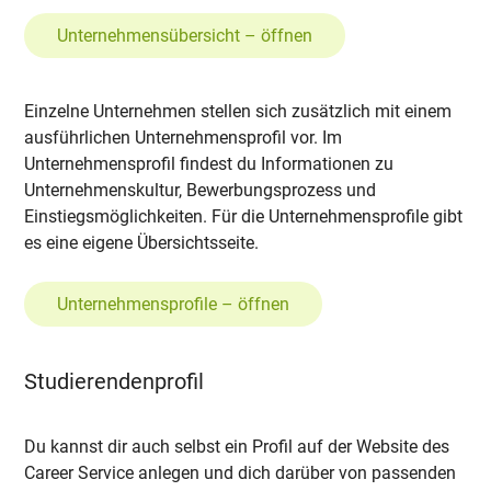
Unternehmensübersicht – öffnen
Einzelne Unternehmen stellen sich zusätzlich mit einem
ausführlichen Unternehmensprofil vor. Im
Unternehmensprofil findest du Informationen zu
Unternehmenskultur, Bewerbungsprozess und
Einstiegsmöglichkeiten. Für die Unternehmensprofile gibt
es eine eigene Übersichtsseite.
Unternehmensprofile – öffnen
Studierendenprofil
Du kannst dir auch selbst ein Profil auf der Website des
Career Service anlegen und dich darüber von passenden