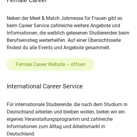
Female Career
Neben der Meet & Match Jobmesse für Frauen gibt es
beim Career Service zahlreiche weitere Angebote und
Informationen, die weiblich gelesenen Studierenden beim
Berufseinstieg weiterhelfen. Auf einer Übersichtsseite
findest du alle Events und Angebote gesammelt.
Female Career Website – öffnen
International Career Service
Für internationale Studierende, die nach dem Studium in
Deutschland arbeiten und bleiben wollen, bieten wir ein
eigenes Veranstaltungsprogramm und zahlreiche
Informationen zum Alltag und Arbeitsmarkt in
Deutschland.