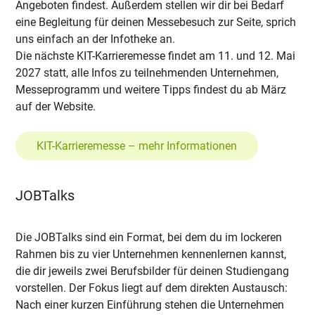
Angeboten findest. Außerdem stellen wir dir bei Bedarf
eine Begleitung für deinen Messebesuch zur Seite, sprich
uns einfach an der Infotheke an.
Die nächste KIT-Karrieremesse findet am 11. und 12. Mai
2027 statt, alle Infos zu teilnehmenden Unternehmen,
Messeprogramm und weitere Tipps findest du ab März
auf der Website.
KIT-Karrieremesse – mehr Informationen
JOBTalks
Die JOBTalks sind ein Format, bei dem du im lockeren
Rahmen bis zu vier Unternehmen kennenlernen kannst,
die dir jeweils zwei Berufsbilder für deinen Studiengang
vorstellen. Der Fokus liegt auf dem direkten Austausch:
Nach einer kurzen Einführung stehen die Unternehmen