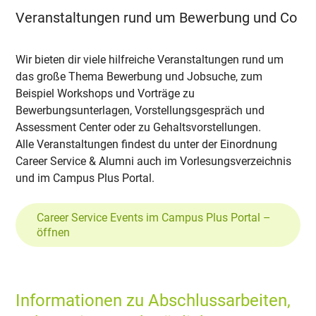
Veranstaltungen rund um Bewerbung und Co
Wir bieten dir viele hilfreiche Veranstaltungen rund um
das große Thema Bewerbung und Jobsuche, zum
Beispiel Workshops und Vorträge zu
Bewerbungsunterlagen, Vorstellungsgespräch und
Assessment Center oder zu Gehaltsvorstellungen.
Alle Veranstaltungen findest du unter der Einordnung
Career Service & Alumni auch im Vorlesungsverzeichnis
und im Campus Plus Portal.
Career Service Events im Campus Plus Portal –
öffnen
Informationen zu Abschlussarbeiten,