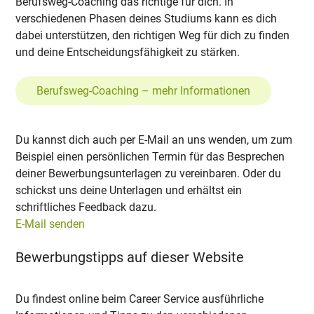
Berufsweg-Coaching das richtige für dich. In
verschiedenen Phasen deines Studiums kann es dich
dabei unterstützen, den richtigen Weg für dich zu finden
und deine Entscheidungsfähigkeit zu stärken.
Berufsweg-Coaching – mehr Informationen
Du kannst dich auch per E-Mail an uns wenden, um zum
Beispiel einen persönlichen Termin für das Besprechen
deiner Bewerbungsunterlagen zu vereinbaren. Oder du
schickst uns deine Unterlagen und erhältst ein
schriftliches Feedback dazu.
E-Mail senden
Bewerbungstipps auf dieser Website
Du findest online beim Career Service ausführliche