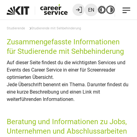
EN
Studierende
Studierende mit Sehbehinderung
Zusammengefasste Informationen
für Studierende mit Sehbehinderung
Auf dieser Seite findest du die wichtigsten Services und
Events des Career Service in einer für Screenreader
optimierten Übersicht.
Jede Überschrift benennt ein Thema. Darunter findest du
eine kurze Beschreibung und einen Link mit
weiterführenden Informationen.
Beratung und Informationen zu Jobs,
Unternehmen und Abschlussarbeiten