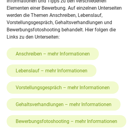
Informationen und Tipps zu den verschiedenen
Elementen einer Bewerbung. Auf einzelnen Unterseiten
werden die Themen Anschreiben, Lebenslauf,
Vorstellungsgespräch, Gehaltsverhandlungen und
Bewerbungsfotoshooting behandelt. Hier folgen die
Links zu den Unterseiten:
Anschreiben – mehr Informationen
Lebenslauf – mehr Informationen
Vorstellungsgespräch – mehr Informationen
Gehaltsverhandlungen – mehr Informationen
Bewerbungsfotoshooting – mehr Informationen