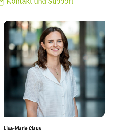
Kontakt und Support
Lisa-Marie Claus