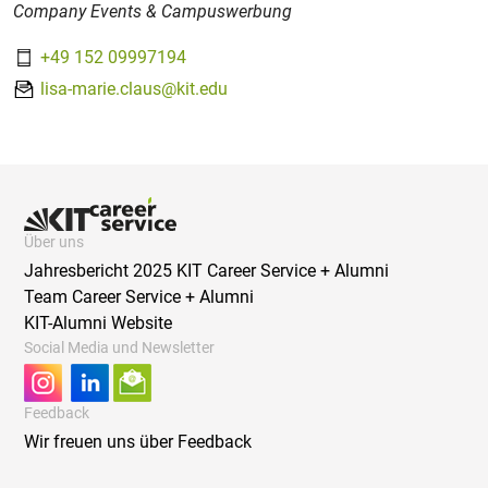
Company Events & Campuswerbung
+49 152 09997194
lisa-marie.claus@kit.edu
Über uns
Jahresbericht 2025 KIT Career Service + Alumni
Team Career Service + Alumni
KIT-Alumni Website
Social Media und Newsletter
Feedback
Wir freuen uns über Feedback