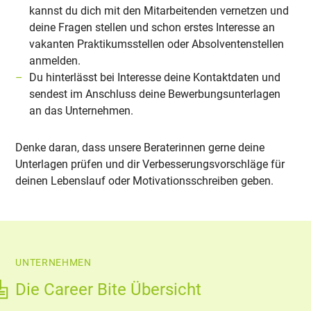
kannst du dich mit den Mitarbeitenden vernetzen und
deine Fragen stellen und schon erstes Interesse an
vakanten Praktikumsstellen oder Absolventenstellen
anmelden.
Du hinterlässt bei Interesse deine Kontaktdaten und
sendest im Anschluss deine Bewerbungsunterlagen
an das Unternehmen.
Denke daran, dass unsere Beraterinnen gerne deine
Unterlagen prüfen und dir Verbesserungsvorschläge für
deinen Lebenslauf oder Motivationsschreiben geben.
UNTERNEHMEN
Die Career Bite Übersicht