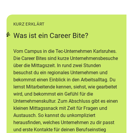
KURZ ERKLÄRT
Was ist ein Career Bite?
Vom Campus in die Tec-Unternehmen Karlsruhes.
Die Career Bites sind kurze Unternehmensbesuche
über die Mittagszeit. In rund zwei Stunden
besuchst du ein regionales Unternehmen und
bekommst einen Einblick in den Arbeitsalltag. Du
lernst Mitarbeitende kennen, siehst, wie gearbeitet
wird, und bekommst ein Gefühl für die
Unternehmenskultur. Zum Abschluss gibt es einen
kleinen Mittagssnack mit Zeit für Fragen und
Austausch. So kannst du unkompliziert
herausfinden, welches Unternehmen zu dir passt
und erste Kontakte für deinen Berufseinstieg