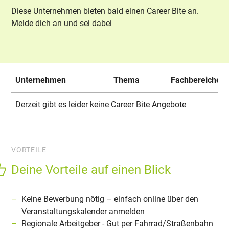
Diese Unternehmen bieten bald einen Career Bite an.
Melde dich an und sei dabei
Unternehmen
Thema
Fachbereiche
Derzeit gibt es leider keine Career Bite Angebote
VORTEILE
Deine Vorteile auf einen Blick
Keine Bewerbung nötig – einfach online über den
Veranstaltungskalender anmelden
Regionale Arbeitgeber - Gut per Fahrrad/Straßenbahn