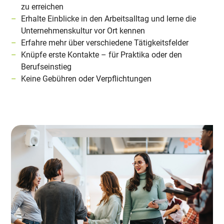
zu erreichen
Erhalte Einblicke in den Arbeitsalltag und lerne die
Unternehmenskultur vor Ort kennen
Erfahre mehr über verschiedene Tätigkeitsfelder
Knüpfe erste Kontakte – für Praktika oder den
Berufseinstieg
Keine Gebühren oder Verpflichtungen