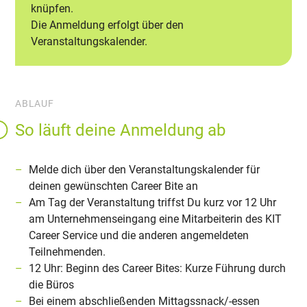
knüpfen.
Die Anmeldung erfolgt über den
Veranstaltungskalender.
ABLAUF
So läuft deine Anmeldung ab
Melde dich über den Veranstaltungskalender für
deinen gewünschten Career Bite an
Am Tag der Veranstaltung triffst Du kurz vor 12 Uhr
am Unternehmenseingang eine Mitarbeiterin des KIT
Career Service und die anderen angemeldeten
Teilnehmenden.
12 Uhr: Beginn des Career Bites: Kurze Führung durch
die Büros
Bei einem abschließenden Mittagssnack/-essen